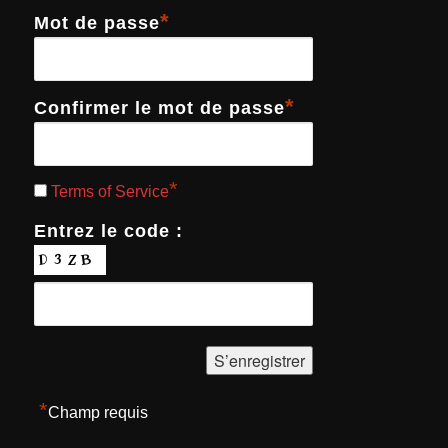
*
Mot de passe
*
Confirmer le mot de passe
*
Terms of Service
Entrez le code :
*
Champ requis