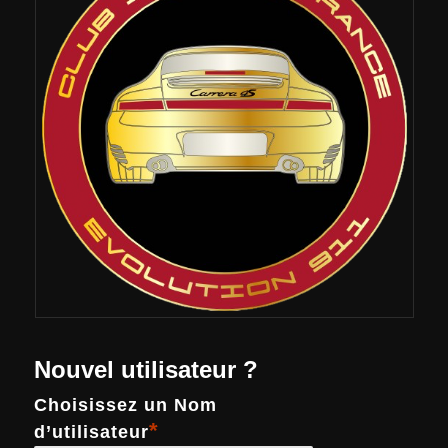
Nouvel utilisateur ?
Choisissez un Nom
*
d’utilisateur